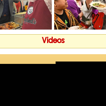
Videos