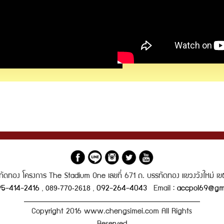
บรรทัดทอง โครงการ The Stadium One เลขที่ 671 ถ. บรรทัดทอง แขวงวังใหม่ เ
,
089-770-2618
,
5-414-2416
092-264-4043
Email :
accpol69@gm
Copyright 2016 www.chengsimei.com All Rights