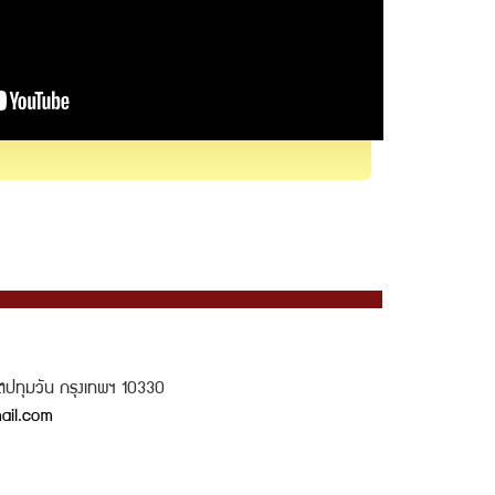
ขตปทุมวัน กรุงเทพฯ 10330
ail.com