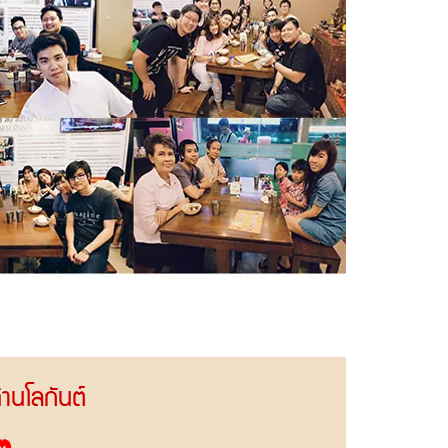
ท้านโลกันต์