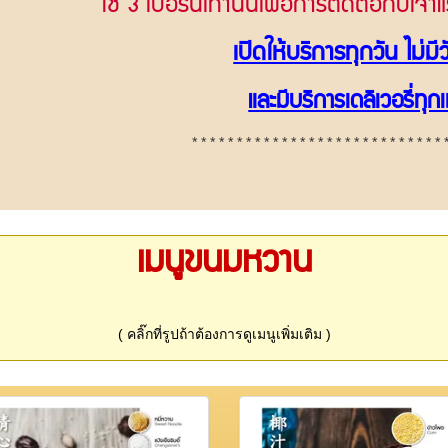
ใช้ 3 เบอร์นี้เท่านั้นเพื่อการติดต่อกับเ
เปิดให้บริการทุกวัน ไม่มี
และมีบริการเดลิเวอรี่ทุกเ
* * * * * * *
* * * * * * *
* * * * * * *
* * * * *
* * 
เมนูขนมหวาน
( คลิ๊กที่รูปถ้าต้องการดูเมนูเพิ่มเติม )