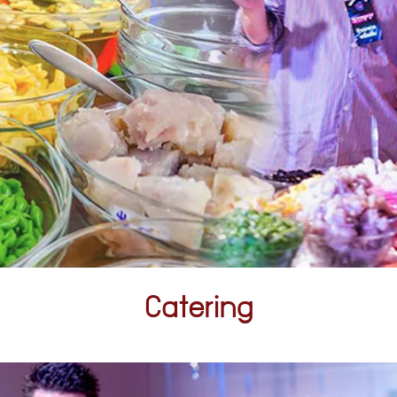
Catering