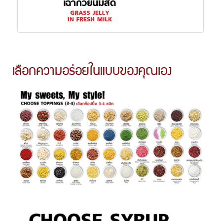
เลือกความอร่อยในแบบของคุณเอง